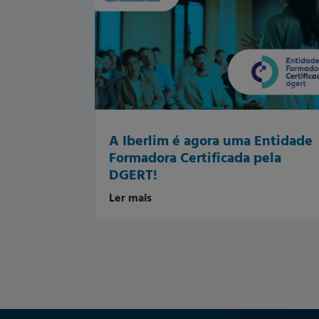
A Iberlim é agora uma Entidade
Formadora Certificada pela
DGERT!
Ler mais