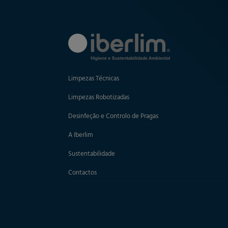
Limpezas Técnicas
Limpezas Robotizadas
Desinfeção e Controlo de Pragas
A Iberlim
Sustentabilidade
Contactos