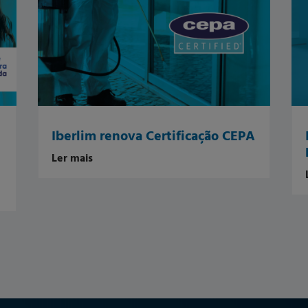
Iberlim renova Certificação CEPA
Ler mais