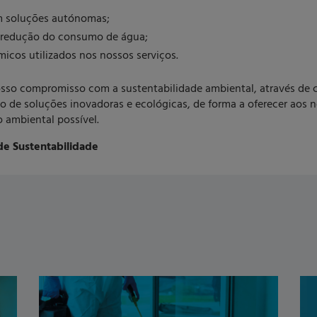
m soluções autónomas;
r redução do consumo de água;
icos utilizados nos nossos serviços.
sso compromisso com a sustentabilidade ambiental, através de
de soluções inovadoras e ecológicas, de forma a oferecer aos n
 ambiental possível.
de Sustentabilidade